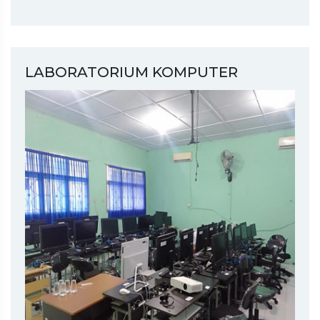
LABORATORIUM KOMPUTER