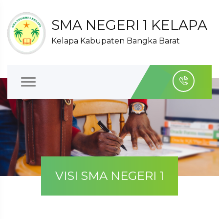
SMA NEGERI 1 KELAPA
Kelapa Kabupaten Bangka Barat
VISI SMA NEGERI 1
KELAPA