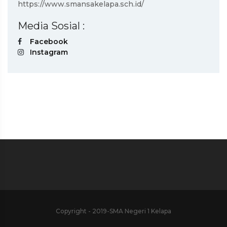
https://www.smansakelapa.sch.id/
Media Sosial :
Facebook
Instagram
Copyright - 2019-SMA Negeri 1 Kelapa