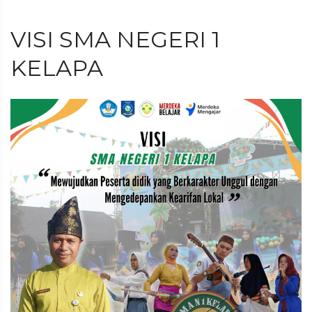
VISI SMA NEGERI 1
KELAPA