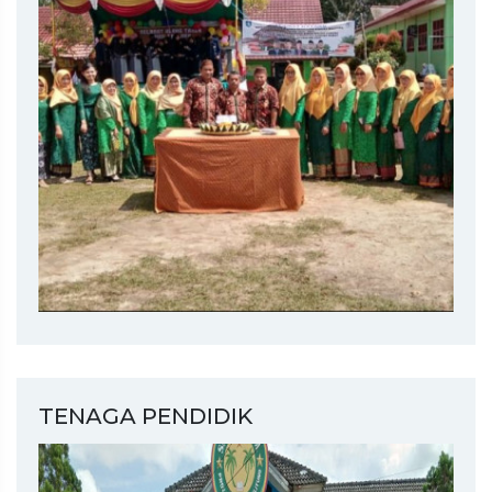
TENAGA PENDIDIK