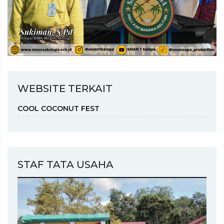
WEBSITE TERKAIT
COOL COCONUT FEST
STAF TATA USAHA