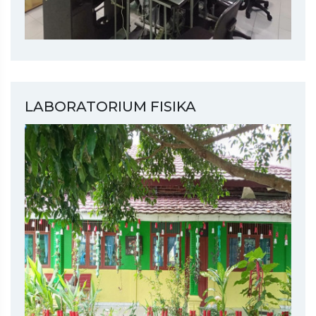
LABORATORIUM FISIKA