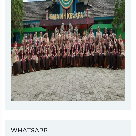
WHATSAPP