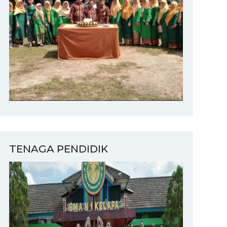
TENAGA PENDIDIK