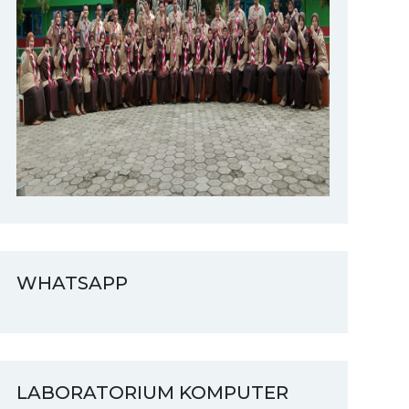
WHATSAPP
LABORATORIUM KOMPUTER