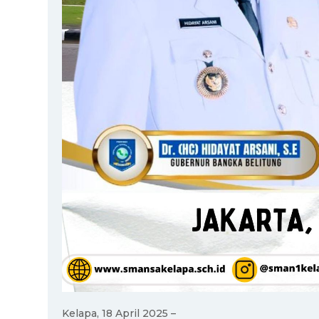
Kelapa, 18 April 2025 –