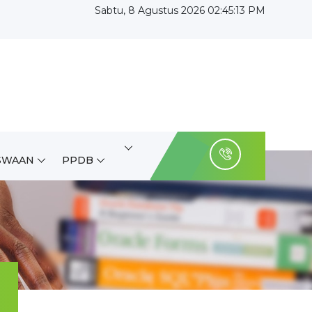
Sabtu, 8 Agustus 2026 02:45:15 PM
SWAAN
PPDB