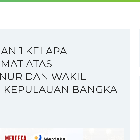
AN 1 KELAPA
MAT ATAS
NUR DAN WAKIL
I KEPULAUAN BANGKA