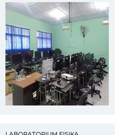
LABORATORIUM FISIKA