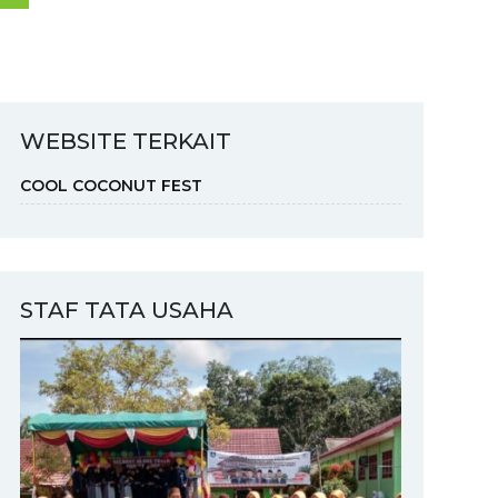
WEBSITE TERKAIT
COOL COCONUT FEST
STAF TATA USAHA