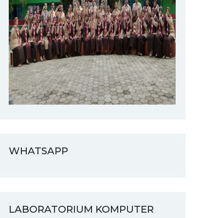
WHATSAPP
LABORATORIUM KOMPUTER