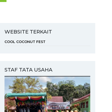
WEBSITE TERKAIT
COOL COCONUT FEST
STAF TATA USAHA