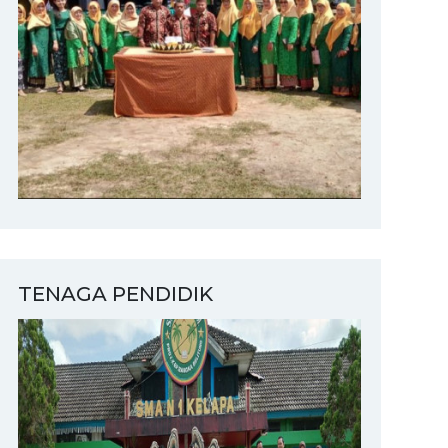
TENAGA PENDIDIK