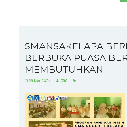
SMANSAKELAPA BER
BERBUKA PUASA BER
MEMBUTUHKAN
29 Mar 2024
1398