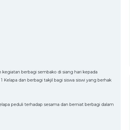
 kegiatan berbagi sembako di siang hari kepada
elapa dan berbagi takjil bagi siswa siswi yang berhak
elapa peduli terhadap sesama dan berniat berbagi dalam