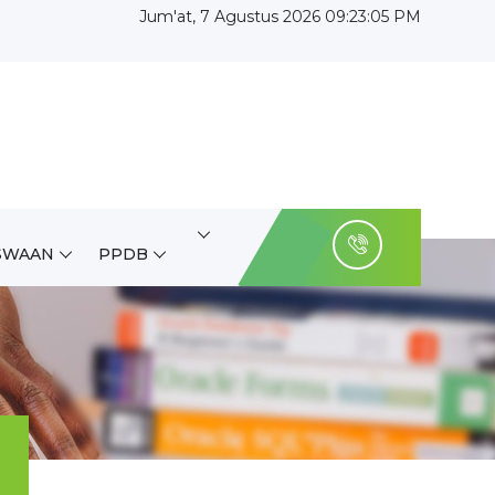
Jum'at, 7 Agustus 2026 09:23:06 PM
SWAAN
PPDB