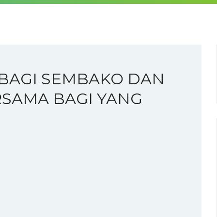
BAGI SEMBAKO DAN
SAMA BAGI YANG