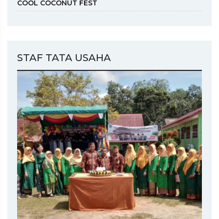
COOL COCONUT FEST
STAF TATA USAHA