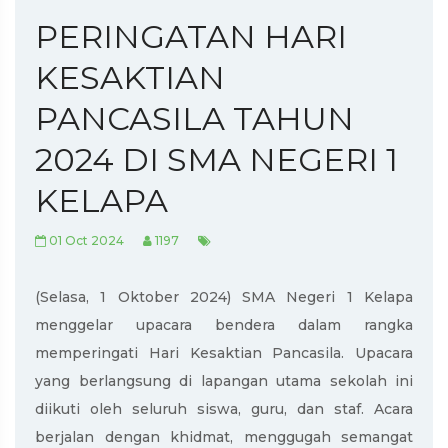
PERINGATAN HARI
KESAKTIAN
PANCASILA TAHUN
2024 DI SMA NEGERI 1
KELAPA
01 Oct 2024
1197
(Selasa, 1 Oktober 2024) SMA Negeri 1 Kelapa
menggelar upacara bendera dalam rangka
memperingati Hari Kesaktian Pancasila. Upacara
yang berlangsung di lapangan utama sekolah ini
diikuti oleh seluruh siswa, guru, dan staf. Acara
berjalan dengan khidmat, menggugah semangat