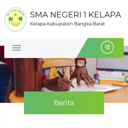
SMA NEGERI 1 KELAPA
Kelapa Kabupaten Bangka Barat
Berita