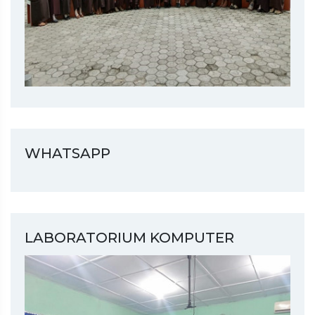
WHATSAPP
LABORATORIUM KOMPUTER