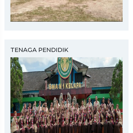
TENAGA PENDIDIK