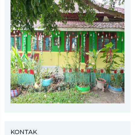
KONTAK