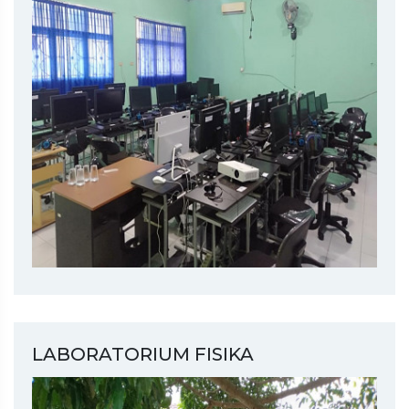
LABORATORIUM FISIKA