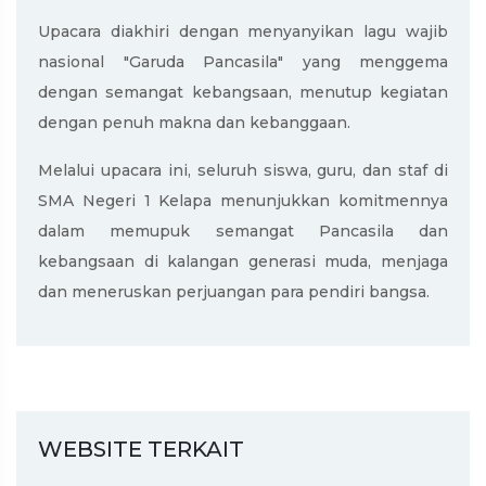
Upacara diakhiri dengan menyanyikan lagu wajib
nasional "Garuda Pancasila" yang menggema
dengan semangat kebangsaan, menutup kegiatan
dengan penuh makna dan kebanggaan.
Melalui upacara ini, seluruh siswa, guru, dan staf di
SMA Negeri 1 Kelapa menunjukkan komitmennya
dalam memupuk semangat Pancasila dan
kebangsaan di kalangan generasi muda, menjaga
dan meneruskan perjuangan para pendiri bangsa.
WEBSITE TERKAIT