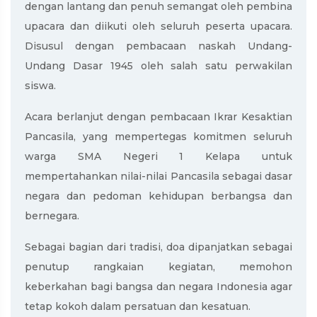
dengan lantang dan penuh semangat oleh pembina
upacara dan diikuti oleh seluruh peserta upacara.
Disusul dengan pembacaan naskah Undang-
Undang Dasar 1945 oleh salah satu perwakilan
siswa.
Acara berlanjut dengan pembacaan Ikrar Kesaktian
Pancasila, yang mempertegas komitmen seluruh
warga SMA Negeri 1 Kelapa untuk
mempertahankan nilai-nilai Pancasila sebagai dasar
negara dan pedoman kehidupan berbangsa dan
bernegara.
Sebagai bagian dari tradisi, doa dipanjatkan sebagai
penutup rangkaian kegiatan, memohon
keberkahan bagi bangsa dan negara Indonesia agar
tetap kokoh dalam persatuan dan kesatuan.