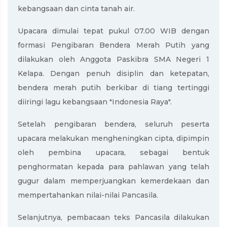
kebangsaan dan cinta tanah air.
Upacara dimulai tepat pukul 07.00 WIB dengan
formasi Pengibaran Bendera Merah Putih yang
dilakukan oleh Anggota Paskibra SMA Negeri 1
Kelapa. Dengan penuh disiplin dan ketepatan,
bendera merah putih berkibar di tiang tertinggi
diiringi lagu kebangsaan "Indonesia Raya".
Setelah pengibaran bendera, seluruh peserta
upacara melakukan mengheningkan cipta, dipimpin
oleh pembina upacara, sebagai bentuk
penghormatan kepada para pahlawan yang telah
gugur dalam memperjuangkan kemerdekaan dan
mempertahankan nilai-nilai Pancasila.
Selanjutnya, pembacaan teks Pancasila dilakukan