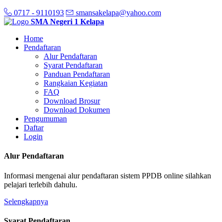
0717 - 9110193
smansakelapa@yahoo.com
SMA Negeri 1 Kelapa
Home
Pendaftaran
Alur Pendaftaran
Syarat Pendaftaran
Panduan Pendaftaran
Rangkaian Kegiatan
FAQ
Download Brosur
Download Dokumen
Pengumuman
Daftar
Login
Alur Pendaftaran
Informasi mengenai alur pendaftaran sistem PPDB online silahkan
pelajari terlebih dahulu.
Selengkapnya
Syarat Pendaftaran