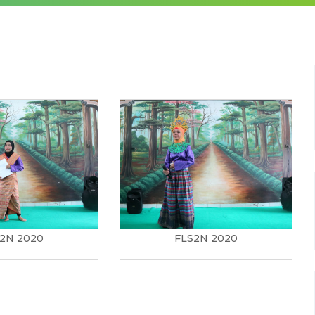
2N 2020
FLS2N 2020