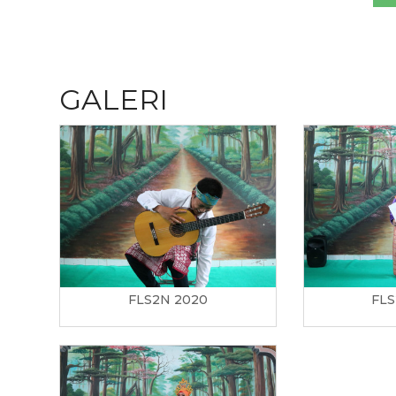
GALERI
FLS2N 2020
FLS