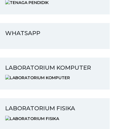
WHATSAPP
LABORATORIUM KOMPUTER
LABORATORIUM FISIKA