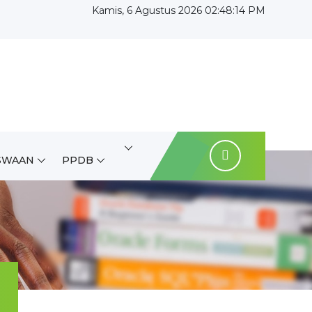
Kamis, 6 Agustus 2026 02:48:15 PM
SWAAN
PPDB