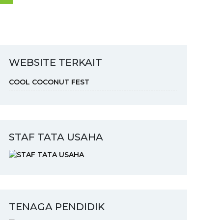
WEBSITE TERKAIT
COOL COCONUT FEST
STAF TATA USAHA
TENAGA PENDIDIK