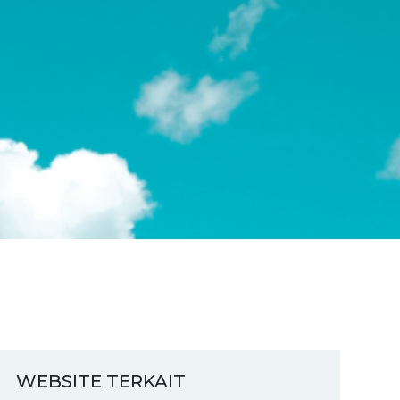
WEBSITE TERKAIT