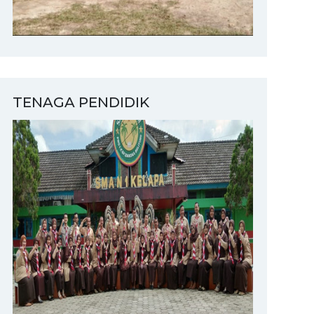
TENAGA PENDIDIK