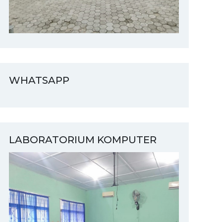
WHATSAPP
LABORATORIUM KOMPUTER