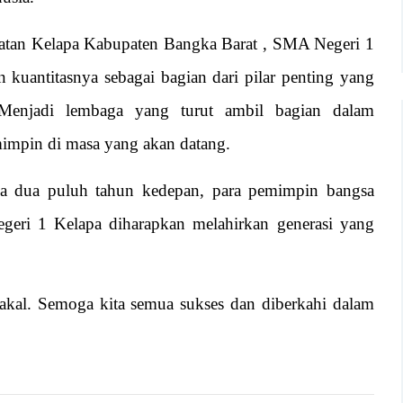
matan Kelapa Kabupaten Bangka Barat , SMA Negeri 1
 kuantitasnya sebagai bagian dari pilar penting yang
Menjadi lembaga yang turut ambil bagian dalam
mimpin di masa yang akan datang.
a dua puluh tahun kedepan, para pemimpin bangsa
egeri 1 Kelapa diharapkan melahirkan generasi yang
akal. Semoga kita semua sukses dan diberkahi dalam