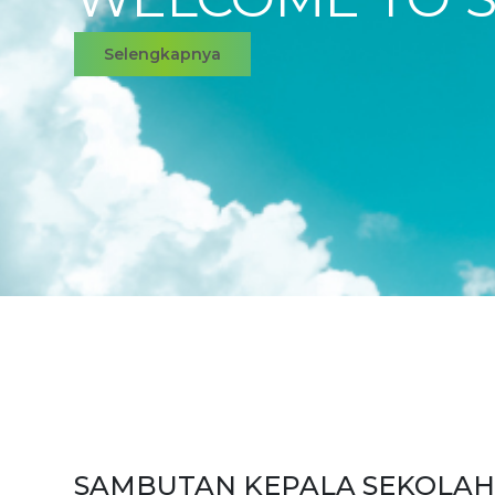
Selengkapnya
SAMBUTAN KEPALA SEKOLAH