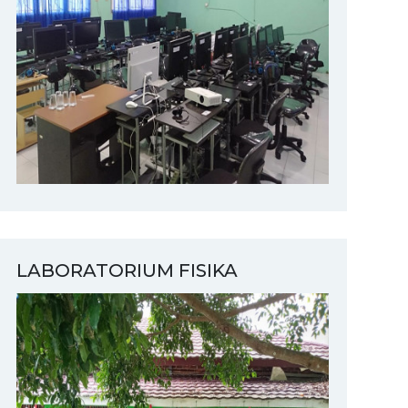
LABORATORIUM FISIKA