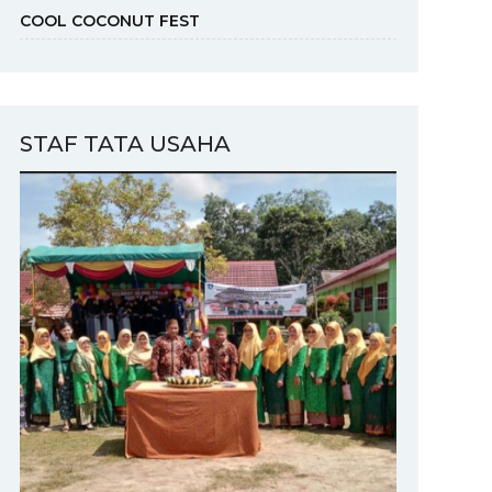
COOL COCONUT FEST
STAF TATA USAHA