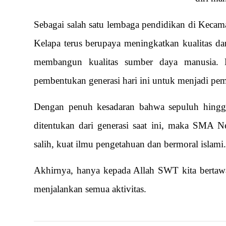
Sebagai salah satu lembaga pendidikan di Keca
Kelapa terus berupaya meningkatkan kualitas dan
membangun kualitas sumber daya manusia. 
pembentukan generasi hari ini untuk menjadi pe
Dengan penuh kesadaran bahwa sepuluh hingg
ditentukan dari generasi saat ini, maka SMA N
salih, kuat ilmu pengetahuan dan bermoral islami.
Akhirnya, hanya kepada Allah SWT kita bertaw
menjalankan semua aktivitas.